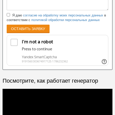
Я даю
согласие на обработку моих персональных данных
в
соответствии с
политикой обработки персональных данных
ОСТАВИТЬ ЗАЯВКУ
Посмотрите, как работает генератор