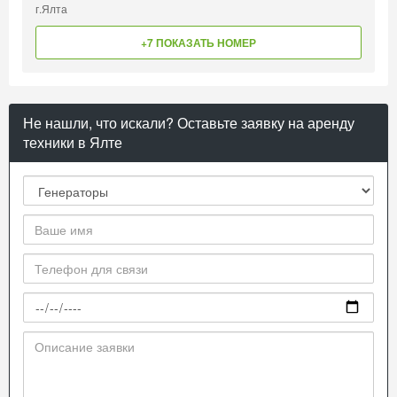
г.Ялта
+7 ПОКАЗАТЬ НОМЕР
Не нашли, что искали? Оставьте заявку на аренду
техники в Ялте