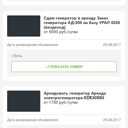
Сдаю генератор в аренду Заказ
генератора АД-200 на базу УРАЛ 4320
(вездеход)
от
5000
руб./сутки
Дата размещения объявления:
25.08.2017
г.Ялта
+7 ПОКАЗАТЬ НОМЕР
Арендовать генератор Аренда
электрогенератора KDE30SS3
от
1750
руб./сутки
Дата размещения объявления:
25.08.2017