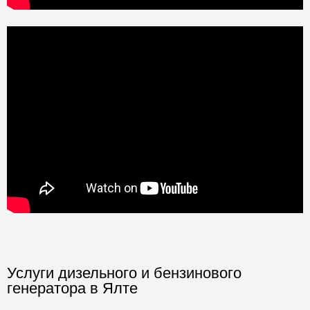
Услуги дизельного и бензинового
генератора в Ялте